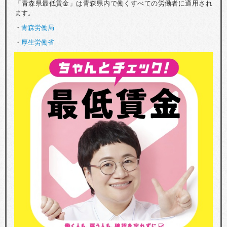
「青森県最低賃金」は青森県内で働くすべての労働者に適用され
ます。
・
青森労働局
・
厚生労働省