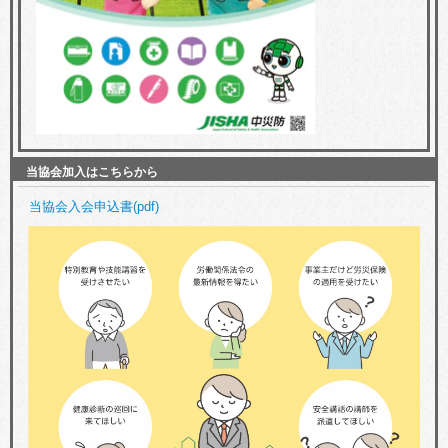
当協会加入はこちらから
当協会入会申込書(pdf)